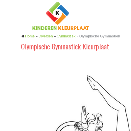
Home
»
Diversen
»
Gymnastiek
»
Olympische Gymnastiek
Olympische Gymnastiek Kleurplaat