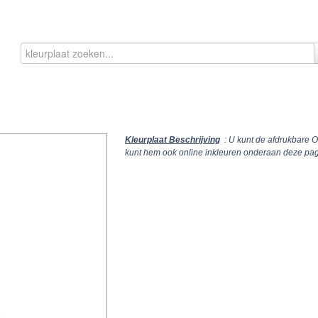
Kleurplaat Beschrijving
: U kunt de afdrukbare 
kunt hem ook online inkleuren onderaan deze pag