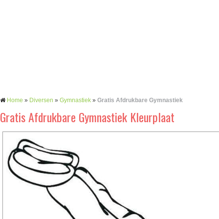
Home
»
Diversen
»
Gymnastiek
»
Gratis Afdrukbare Gymnastiek
Gratis Afdrukbare Gymnastiek Kleurplaat