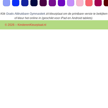
Klik
Gratis Afdrukbare Gymnastiek
zit kleurplaat om de printbare versie te bekijken
of kleur het online in (geschikt voor iPad en Android tablets).
© 2026 – KinderenKleurplaat.nl