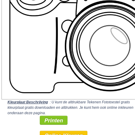
Kleurplaat Beschrijving
: U kunt de afdrukbare Tekenen Fototoestel gratis
kleurplaat gratis downloaden en afdrukken. Je kunt hem ook online inkleuren
onderaan deze pagina.
Printen