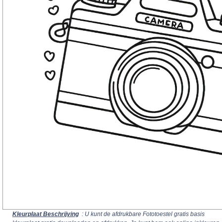
Kleurplaat Beschrijving
: U kunt de afdrukbare Fototoestel gratis basis