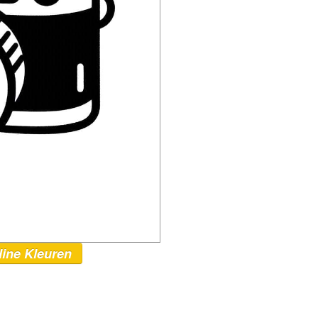
line Kleuren