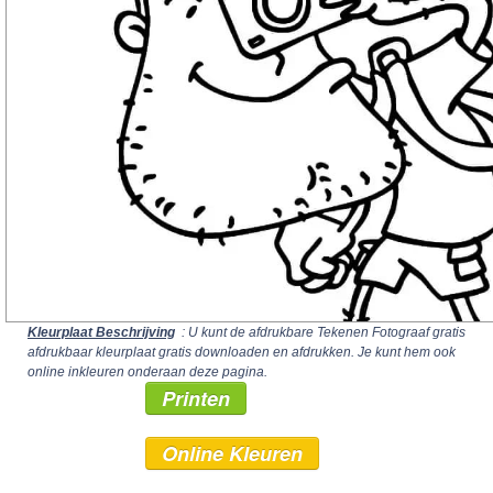
Kleurplaat Beschrijving
: U kunt de afdrukbare Tekenen Fotograaf gratis
afdrukbaar kleurplaat gratis downloaden en afdrukken. Je kunt hem ook
online inkleuren onderaan deze pagina.
Printen
Online Kleuren