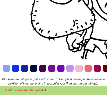
Klik
Tekenen Fotograaf gratis afdrukbaar
zit kleurplaat om de printbare versie te
bekijken of kleur het online in (geschikt voor iPad en Android tablets).
© 2026 – KinderenKleurplaat.nl