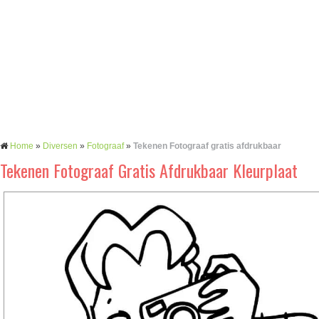
Home
»
Diversen
»
Fotograaf
»
Tekenen Fotograaf gratis afdrukbaar
Tekenen Fotograaf Gratis Afdrukbaar Kleurplaat