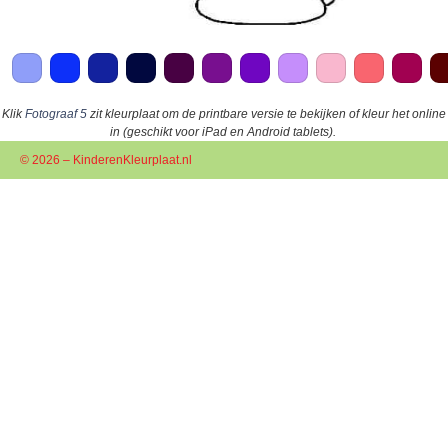
Klik
Fotograaf 5
zit kleurplaat om de printbare versie te bekijken of kleur het online
in (geschikt voor iPad en Android tablets).
© 2026 – KinderenKleurplaat.nl