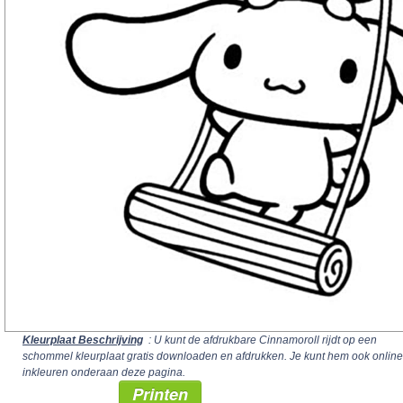
Kleurplaat Beschrijving
: U kunt de afdrukbare Cinnamoroll rijdt op een
schommel kleurplaat gratis downloaden en afdrukken. Je kunt hem ook online
inkleuren onderaan deze pagina.
Printen