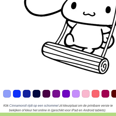
Klik
Cinnamoroll rijdt op een schommel
zit kleurplaat om de printbare versie te
bekijken of kleur het online in (geschikt voor iPad en Android tablets).