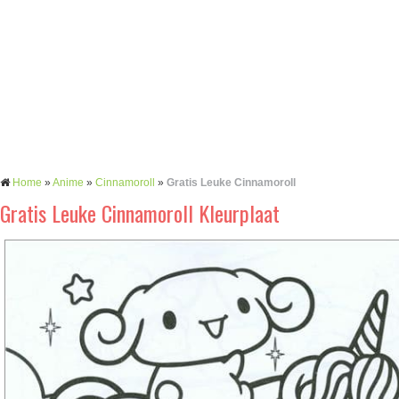
Home
»
Anime
»
Cinnamoroll
»
Gratis Leuke Cinnamoroll
Gratis Leuke Cinnamoroll Kleurplaat