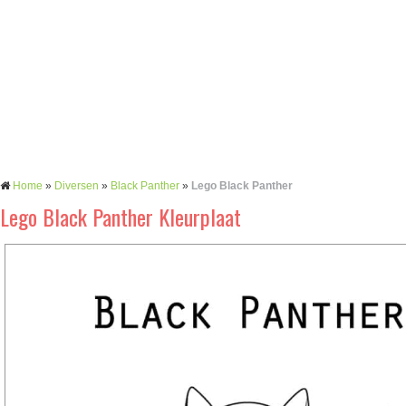
Home
»
Diversen
»
Black Panther
»
Lego Black Panther
Lego Black Panther Kleurplaat