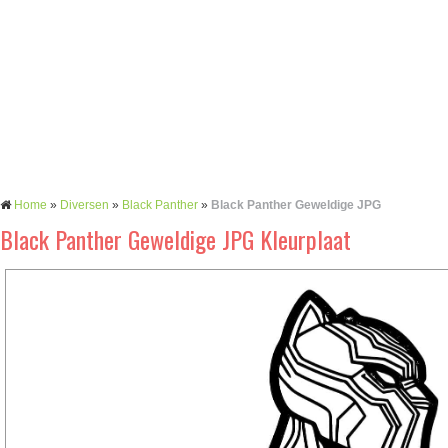
Home
»
Diversen
»
Black Panther
»
Black Panther Geweldige JPG
Black Panther Geweldige JPG Kleurplaat