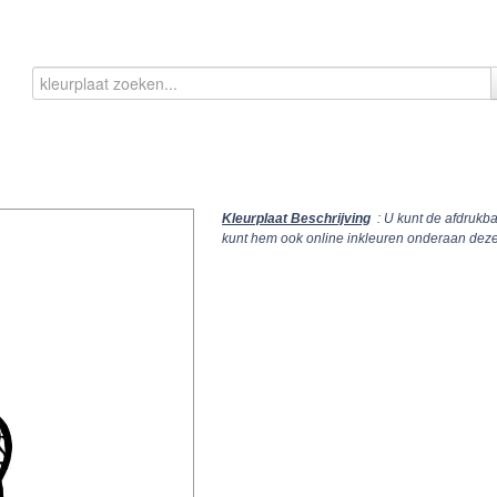
Kleurplaat Beschrijving
: U kunt de afdrukba
kunt hem ook online inkleuren onderaan deze