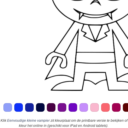
Klik
Eenvoudige kleine vampier
zit kleurplaat om de printbare versie te bekijken of
kleur het online in (geschikt voor iPad en Android tablets).