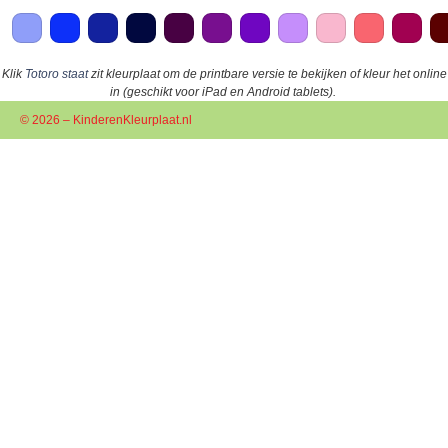
Klik
Totoro staat
zit kleurplaat om de printbare versie te bekijken of kleur het online
in (geschikt voor iPad en Android tablets).
© 2026 – KinderenKleurplaat.nl