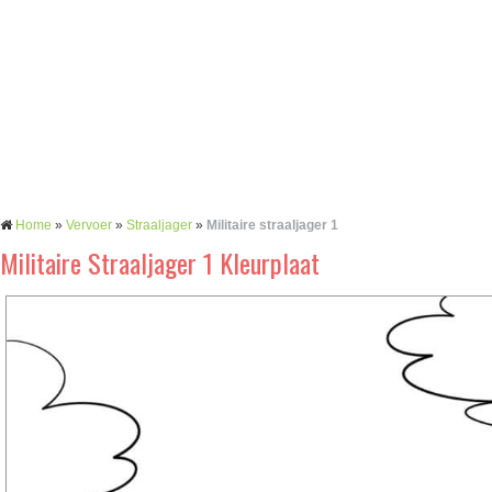
Home
»
Vervoer
»
Straaljager
»
Militaire straaljager 1
Militaire Straaljager 1 Kleurplaat