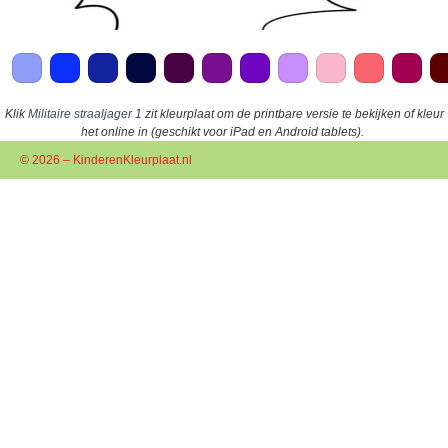
Klik
Militaire straaljager 1
zit kleurplaat om de printbare versie te bekijken of kleur
het online in (geschikt voor iPad en Android tablets).
© 2026 – KinderenKleurplaat.nl