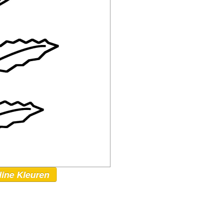
line Kleuren