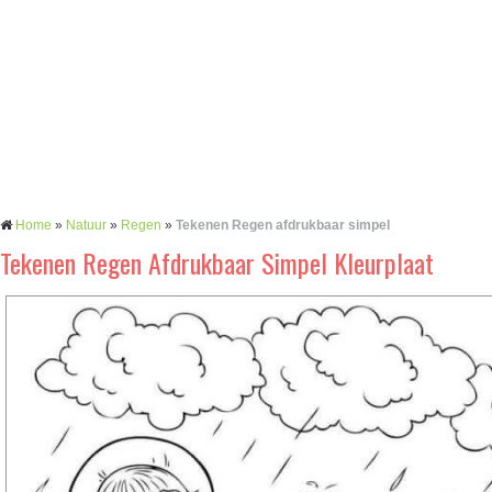
Home
»
Natuur
»
Regen
»
Tekenen Regen afdrukbaar simpel
Tekenen Regen Afdrukbaar Simpel Kleurplaat