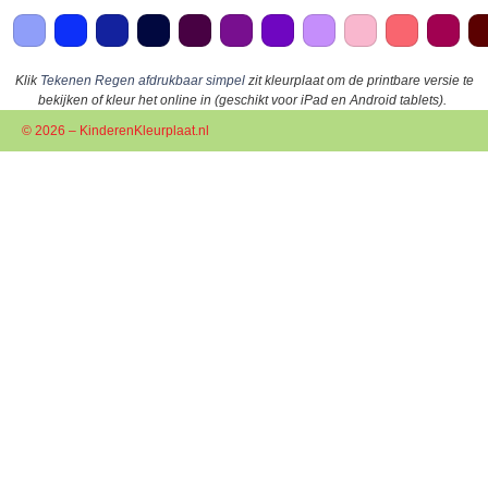
Klik
Tekenen Regen afdrukbaar simpel
zit kleurplaat om de printbare versie te
bekijken of kleur het online in (geschikt voor iPad en Android tablets).
© 2026 – KinderenKleurplaat.nl