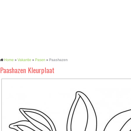
Home
»
Vakantie
»
Pasen
»
Paashazen
Paashazen Kleurplaat