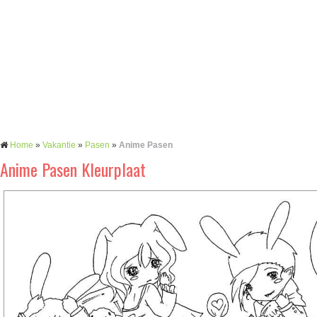
Home
»
Vakantie
»
Pasen
»
Anime Pasen
Anime Pasen Kleurplaat