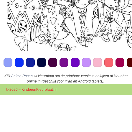
Klik
Anime Pasen
zit kleurplaat om de printbare versie te bekijken of kleur het
online in (geschikt voor iPad en Android tablets).
© 2026 – KinderenKleurplaat.nl