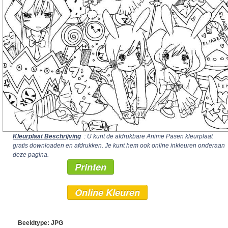
Kleurplaat Beschrijving
: U kunt de afdrukbare Anime Pasen kleurplaat
gratis downloaden en afdrukken. Je kunt hem ook online inkleuren onderaan
deze pagina.
Printen
Online Kleuren
Beeldtype: JPG