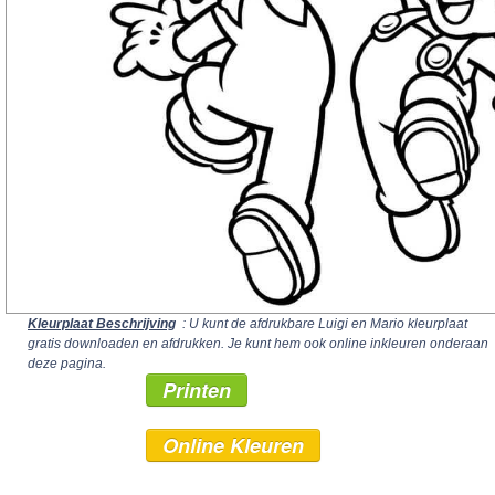
Kleurplaat Beschrijving
: U kunt de afdrukbare Luigi en Mario kleurplaat
gratis downloaden en afdrukken. Je kunt hem ook online inkleuren onderaan
deze pagina.
Printen
Online Kleuren