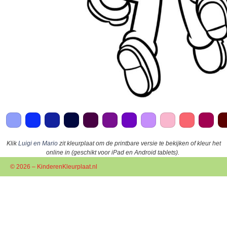
Klik
Luigi en Mario
zit kleurplaat om de printbare versie te bekijken of kleur het
online in (geschikt voor iPad en Android tablets).
© 2026 – KinderenKleurplaat.nl