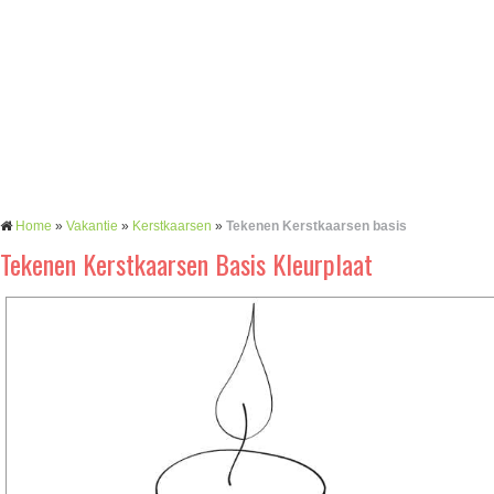
Home
»
Vakantie
»
Kerstkaarsen
»
Tekenen Kerstkaarsen basis
Tekenen Kerstkaarsen Basis Kleurplaat