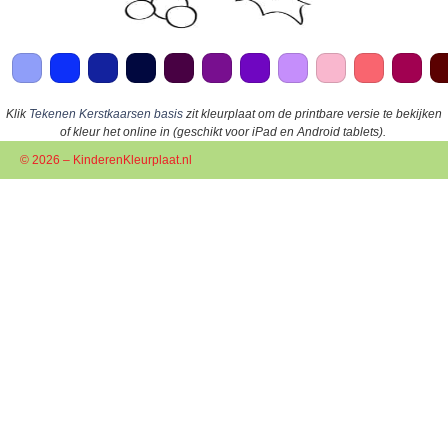
Klik
Tekenen Kerstkaarsen basis
zit kleurplaat om de printbare versie te bekijken
of kleur het online in (geschikt voor iPad en Android tablets).
© 2026 – KinderenKleurplaat.nl