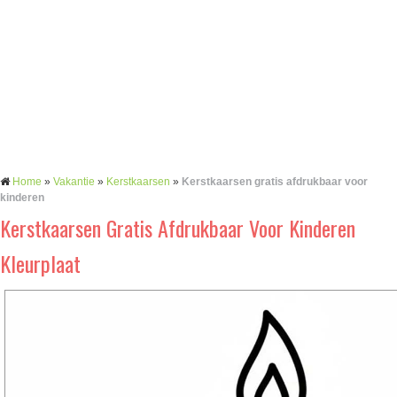
Home
»
Vakantie
»
Kerstkaarsen
»
Kerstkaarsen gratis afdrukbaar voor
kinderen
Kerstkaarsen Gratis Afdrukbaar Voor Kinderen
Kleurplaat