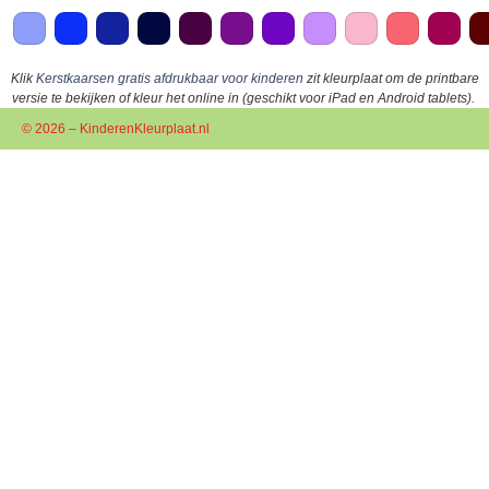
Klik
Kerstkaarsen gratis afdrukbaar voor kinderen
zit kleurplaat om de printbare
versie te bekijken of kleur het online in (geschikt voor iPad en Android tablets).
© 2026 – KinderenKleurplaat.nl