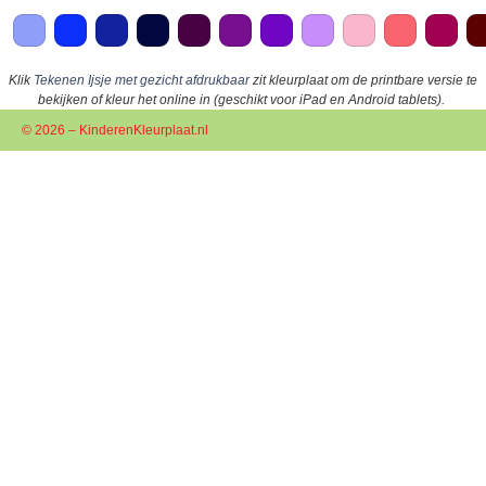
Klik
Tekenen Ijsje met gezicht afdrukbaar
zit kleurplaat om de printbare versie te
bekijken of kleur het online in (geschikt voor iPad en Android tablets).
© 2026 – KinderenKleurplaat.nl