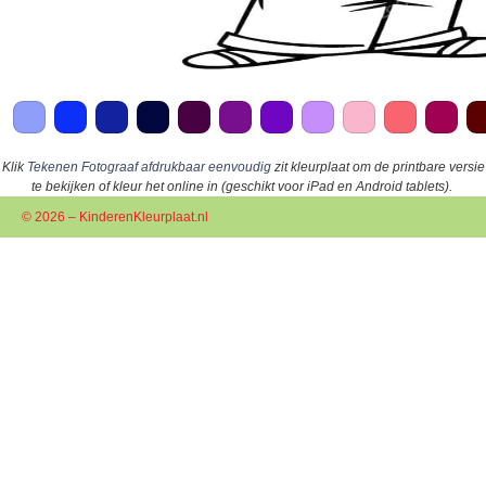
Klik
Tekenen Fotograaf afdrukbaar eenvoudig
zit kleurplaat om de printbare versie
te bekijken of kleur het online in (geschikt voor iPad en Android tablets).
© 2026 – KinderenKleurplaat.nl