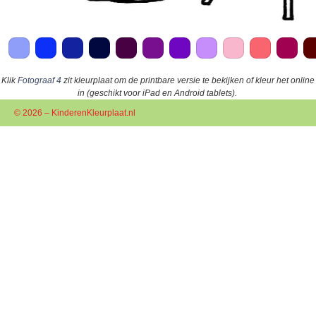
Klik
Fotograaf 4
zit kleurplaat om de printbare versie te bekijken of kleur het online
in (geschikt voor iPad en Android tablets).
© 2026 – KinderenKleurplaat.nl