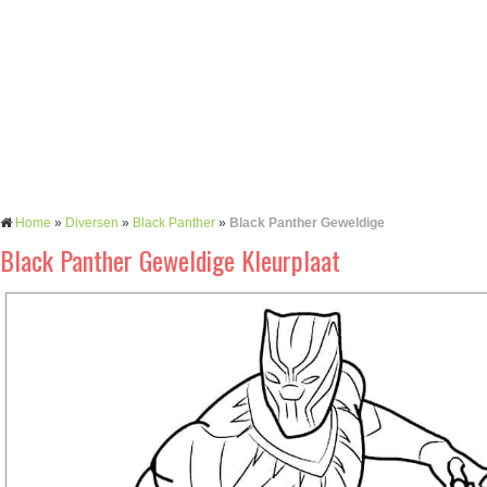
Home
»
Diversen
»
Black Panther
»
Black Panther Geweldige
Black Panther Geweldige Kleurplaat