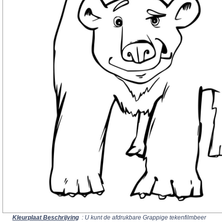
Kleurplaat Beschrijving
: U kunt de afdrukbare Grappige tekenfilmbeer