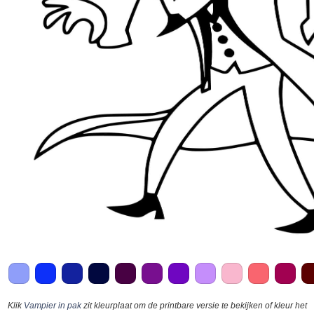
Klik
Vampier in pak
zit kleurplaat om de printbare versie te bekijken of kleur het