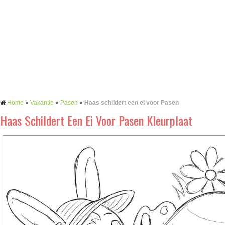
Home
»
Vakantie
»
Pasen
»
Haas schildert een ei voor Pasen
Haas Schildert Een Ei Voor Pasen Kleurplaat