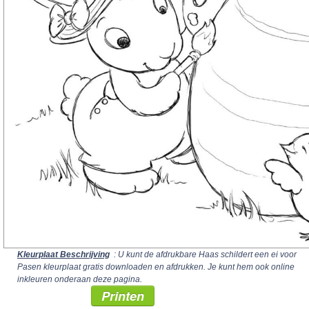
Kleurplaat Beschrijving
: U kunt de afdrukbare Haas schildert een ei voor
Pasen kleurplaat gratis downloaden en afdrukken. Je kunt hem ook online
inkleuren onderaan deze pagina.
Printen