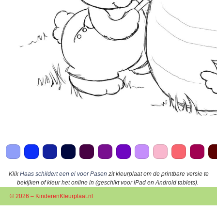
Klik
Haas schildert een ei voor Pasen
zit kleurplaat om de printbare versie te
bekijken of kleur het online in (geschikt voor iPad en Android tablets).
© 2026 – KinderenKleurplaat.nl