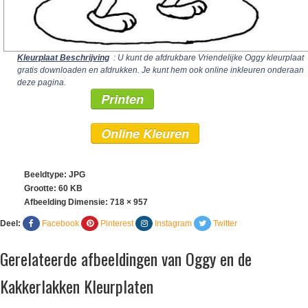
Kleurplaat Beschrijving
: U kunt de afdrukbare Vriendelijke Oggy kleurplaat
gratis downloaden en afdrukken. Je kunt hem ook online inkleuren onderaan
deze pagina.
Printen
Online Kleuren
Beeldtype: JPG
Grootte: 60 KB
Afbeelding Dimensie:
718 × 957
Deel:
Facebook
Pinterest
Instagram
Twitter
Gerelateerde afbeeldingen van Oggy en de
Kakkerlakken Kleurplaten