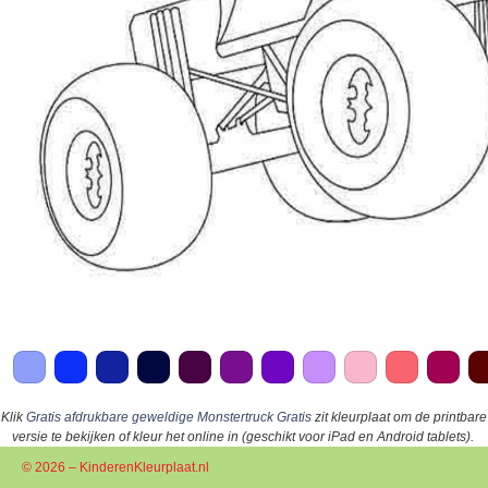
Klik
Gratis afdrukbare geweldige Monstertruck Gratis
zit kleurplaat om de printbare
versie te bekijken of kleur het online in (geschikt voor iPad en Android tablets).
© 2026 – KinderenKleurplaat.nl