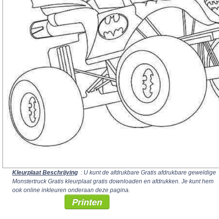
Kleurplaat Beschrijving
: U kunt de afdrukbare Gratis afdrukbare geweldige
Monstertruck Gratis kleurplaat gratis downloaden en afdrukken. Je kunt hem
ook online inkleuren onderaan deze pagina.
Printen