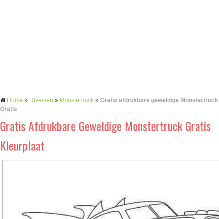
Home
»
Diversen
»
Monstertruck
»
Gratis afdrukbare geweldige Monstertruck
Gratis
Gratis Afdrukbare Geweldige Monstertruck Gratis
Kleurplaat