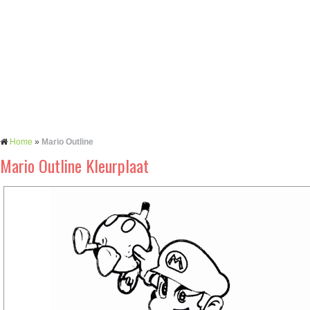
Home
»
Mario Outline
Mario Outline Kleurplaat