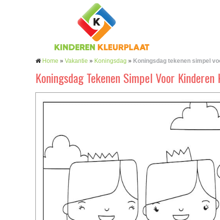
Home
»
Vakantie
»
Koningsdag
»
Koningsdag tekenen simpel vo
Koningsdag Tekenen Simpel Voor Kinderen 