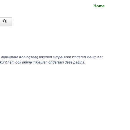
Home
e afdrukbare Koningsdag tekenen simpel voor kinderen kleurplaat
 kunt hem ook online inkleuren onderaan deze pagina.