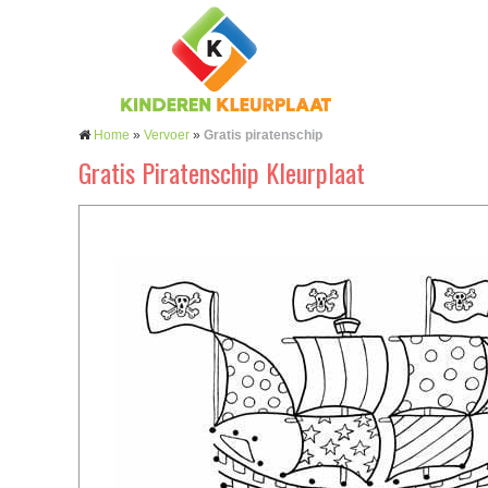
Home
»
Vervoer
»
Gratis piratenschip
Gratis Piratenschip Kleurplaat