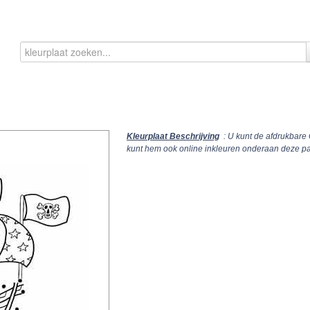
Kleurplaat Beschrijving
: U kunt de afdrukbare 
kunt hem ook online inkleuren onderaan deze p