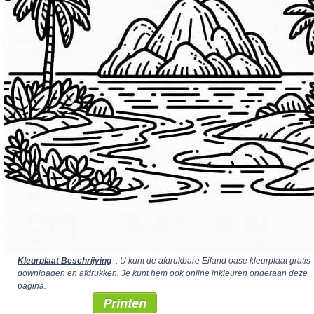
Kleurplaat Beschrijving
: U kunt de afdrukbare Eiland oase kleurplaat gratis
downloaden en afdrukken. Je kunt hem ook online inkleuren onderaan deze
pagina.
Printen