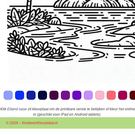
Klik
Eiland oase
zit kleurplaat om de printbare versie te bekijken of kleur het online
in (geschikt voor iPad en Android tablets).
© 2026 – KinderenKleurplaat.nl