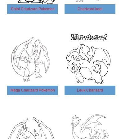
Chibi Charizard Pokemon
Charizard koel
Mega Charizard Pokemon
Leuk Charizard