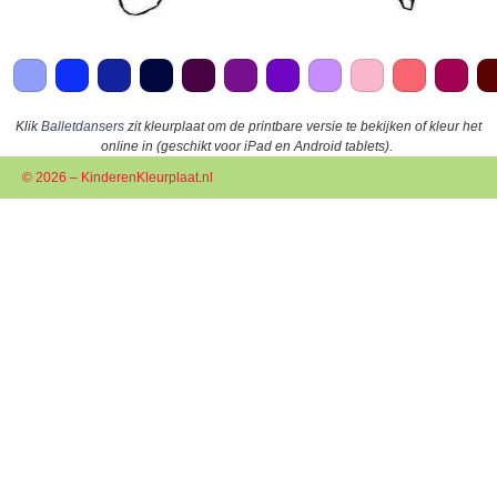
Klik
Balletdansers
zit kleurplaat om de printbare versie te bekijken of kleur het
online in (geschikt voor iPad en Android tablets).
© 2026 – KinderenKleurplaat.nl